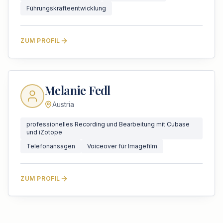
Führungskräfteentwicklung
ZUM PROFIL
Melanie Fedl
Austria
professionelles Recording und Bearbeitung mit Cubase
und iZotope
Telefonansagen
Voiceover für Imagefilm
ZUM PROFIL