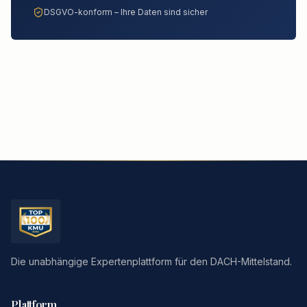
DSGVO-konform – Ihre Daten sind sicher
Die unabhängige Expertenplattform für den DACH-Mittelstand.
Plattform