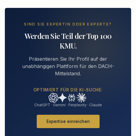
SIND SIE EXPERTIN ODER EXPERTE?
Werden Sie Teil der Top 100
KMU.
Präsentieren Sie Ihr Profil auf der
unabhängigen Plattform für den DACH-
Mittelstand.
OPTIMIERT FÜR DIE KI-SUCHE:
ChatGPT · Gemini · Perplexity · Claude
Expertise einreichen