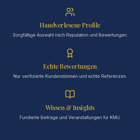
Handverlesene Profile
Sorgfältige Auswahl nach Reputation und Bewertungen.
Echte Bewertungen
Nur verifizierte Kundenstimmen und echte Referenzen.
Wissen & Insights
Fundierte Beiträge und Veranstaltungen für KMU.