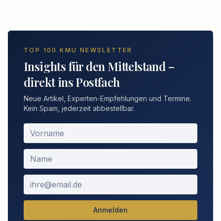
TOP 100 KMU NEWSLETTER
Insights für den Mittelstand –
direkt ins Postfach
Neue Artikel, Experten-Empfehlungen und Termine.
Kein Spam, jederzeit abbestellbar.
Anmelden