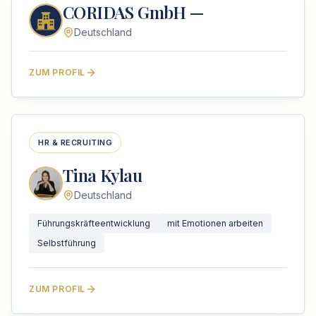
CORIDAS GmbH —
Deutschland
ZUM PROFIL
HR & RECRUITING
Tina Kylau
Deutschland
Führungskräfteentwicklung
mit Emotionen arbeiten
Selbstführung
ZUM PROFIL