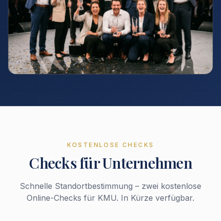
KOSTENLOSE CHECKS
Checks für Unternehmen
Schnelle Standortbestimmung – zwei kostenlose
Online-Checks für KMU. In Kürze verfügbar.