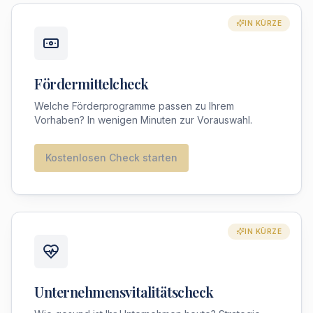
IN KÜRZE
Fördermittelcheck
Welche Förderprogramme passen zu Ihrem
Vorhaben? In wenigen Minuten zur Vorauswahl.
Kostenlosen Check starten
IN KÜRZE
Unternehmensvitalitätscheck