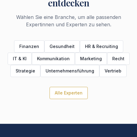
entdecken
Wählen Sie eine Branche, um alle passenden
Expertinnen und Experten zu sehen.
Finanzen
Gesundheit
HR & Recruiting
IT & KI
Kommunikation
Marketing
Recht
Strategie
Unternehmensführung
Vertrieb
Alle Experten