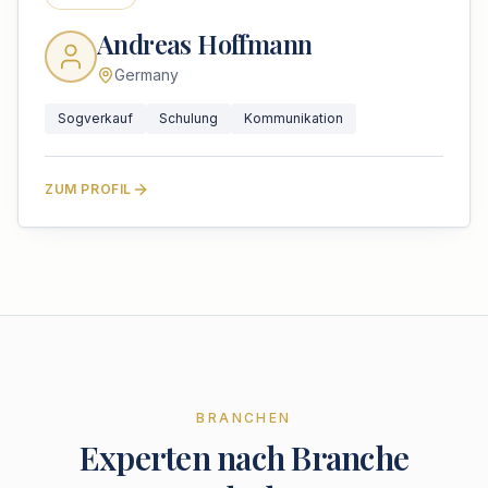
Andreas Hoffmann
Germany
Sogverkauf
Schulung
Kommunikation
ZUM PROFIL
BRANCHEN
Experten nach Branche