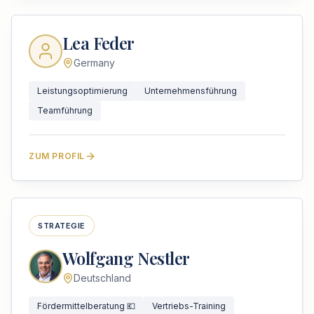
Lea Feder
Germany
Leistungsoptimierung
Unternehmensführung
Teamführung
ZUM PROFIL
STRATEGIE
Wolfgang Nestler
Deutschland
Fördermittelberatung 💶
Vertriebs-Training