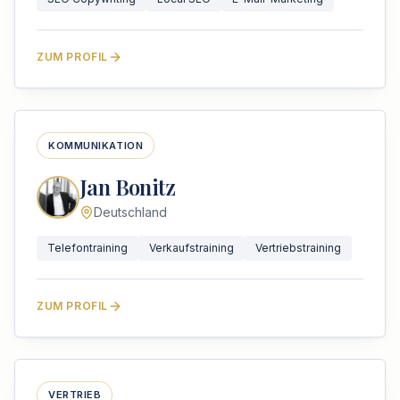
ZUM PROFIL
KOMMUNIKATION
Jan Bonitz
Deutschland
Telefontraining
Verkaufstraining
Vertriebstraining
ZUM PROFIL
VERTRIEB