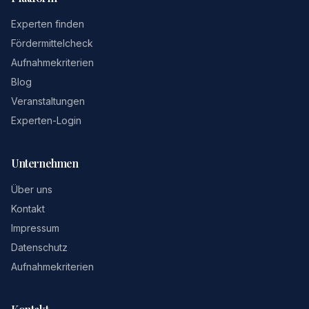
Experten finden
Fördermittelcheck
Aufnahmekriterien
Blog
Veranstaltungen
Experten-Login
Unternehmen
Über uns
Kontakt
Impressum
Datenschutz
Aufnahmekriterien