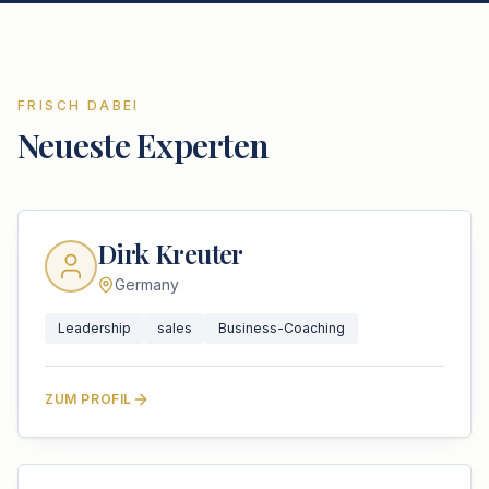
FRISCH DABEI
Neueste Experten
Dirk Kreuter
Germany
Leadership
sales
Business-Coaching
ZUM PROFIL