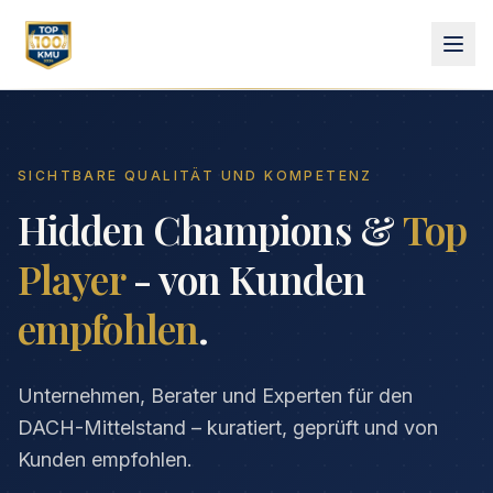
SICHTBARE QUALITÄT UND KOMPETENZ
Hidden Champions &
Top
Player
- von Kunden
empfohlen
.
Unternehmen, Berater und Experten für den
DACH-Mittelstand – kuratiert, geprüft und von
Kunden empfohlen.