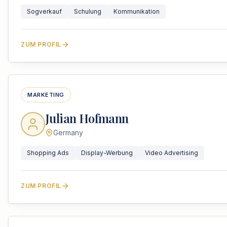
Sogverkauf
Schulung
Kommunikation
ZUM PROFIL
MARKETING
Julian Hofmann
Germany
Shopping Ads
Display-Werbung
Video Advertising
ZUM PROFIL