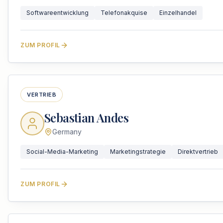
Softwareentwicklung
Telefonakquise
Einzelhandel
ZUM PROFIL
VERTRIEB
Sebastian Andes
Germany
Social-Media-Marketing
Marketingstrategie
Direktvertrieb
ZUM PROFIL