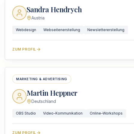
Sandra Hendrych
Austria
Webdesign
Webseitenerstellung
Newslettererstellung
ZUM PROFIL
MARKETING & ADVERTISING
Martin Heppner
Deutschland
OBS Studio
Video-Kommunikation
Online-Workshops
ZUM PROFIL