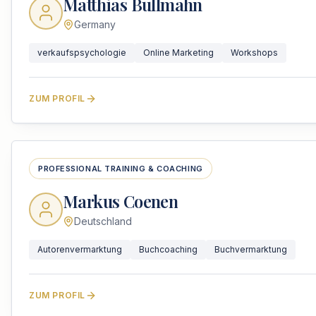
Matthias Bullmahn
Germany
verkaufspsychologie
Online Marketing
Workshops
ZUM PROFIL
PROFESSIONAL TRAINING & COACHING
Markus Coenen
Deutschland
Autorenvermarktung
Buchcoaching
Buchvermarktung
ZUM PROFIL