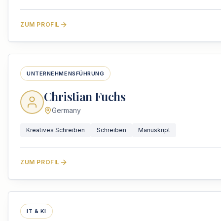
ZUM PROFIL
UNTERNEHMENSFÜHRUNG
Christian Fuchs
Germany
Kreatives Schreiben
Schreiben
Manuskript
ZUM PROFIL
IT & KI