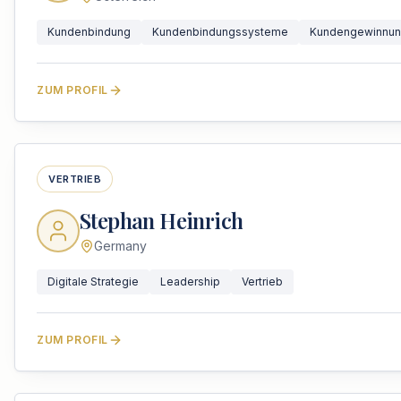
Kundenbindung
Kundenbindungssysteme
Kundengewinnu
ZUM PROFIL
VERTRIEB
Stephan Heinrich
Germany
Digitale Strategie
Leadership
Vertrieb
ZUM PROFIL