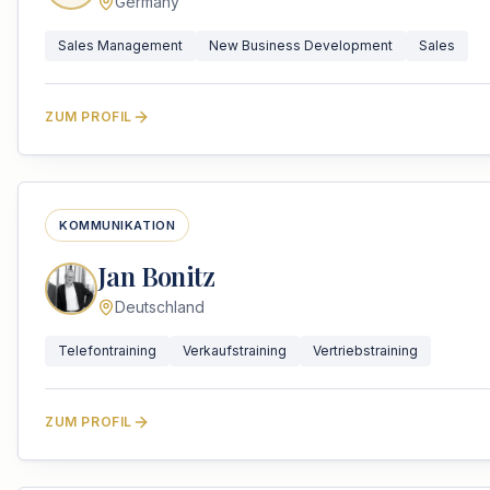
Germany
Sales Management
New Business Development
Sales
ZUM PROFIL
KOMMUNIKATION
Jan Bonitz
Deutschland
Telefontraining
Verkaufstraining
Vertriebstraining
ZUM PROFIL