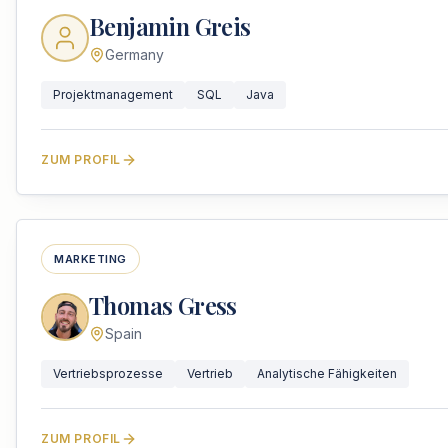
Benjamin Greis
Germany
Projektmanagement
SQL
Java
ZUM PROFIL
MARKETING
Thomas Gress
Spain
Vertriebsprozesse
Vertrieb
Analytische Fähigkeiten
ZUM PROFIL