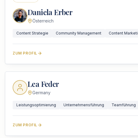
Daniela Erber
Österreich
Content Strategie
Community Management
Content Market
ZUM PROFIL
Lea Feder
Germany
Leistungsoptimierung
Unternehmensführung
Teamführung
ZUM PROFIL