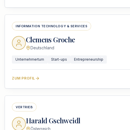
INFORMATION TECHNOLOGY & SERVICES
Clemens Groche
Deutschland
Unternehmertum
Start-ups
Entrepreneurship
ZUM PROFIL
VERTRIEB
Harald Gschweidl
Österreich