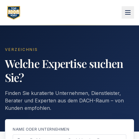
VERZEICHNIS
Welche Expertise suchen
Sie?
Finden Sie kuratierte Unternehmen, Dienstleister,
Berater und Experten aus dem DACH-Raum – von
Kunden empfohlen.
NAME ODER UNTERNEHMEN