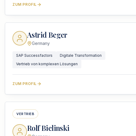
ZUM PROFIL
Astrid Beger
Germany
SAP Successfactors
Digitale Transformation
Vertrieb von komplexen Lösungen
ZUM PROFIL
VERTRIEB
Rolf Bielinski