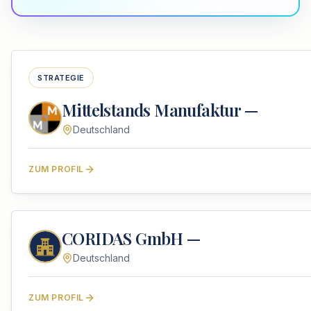
STRATEGIE
Mittelstands Manufaktur —
Deutschland
ZUM PROFIL
CORIDAS GmbH —
Deutschland
ZUM PROFIL