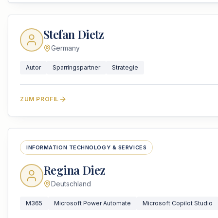
Stefan Dietz
Germany
Autor
Sparringspartner
Strategie
ZUM PROFIL
INFORMATION TECHNOLOGY & SERVICES
Regina Diez
Deutschland
M365
Microsoft Power Automate
Microsoft Copilot Studio