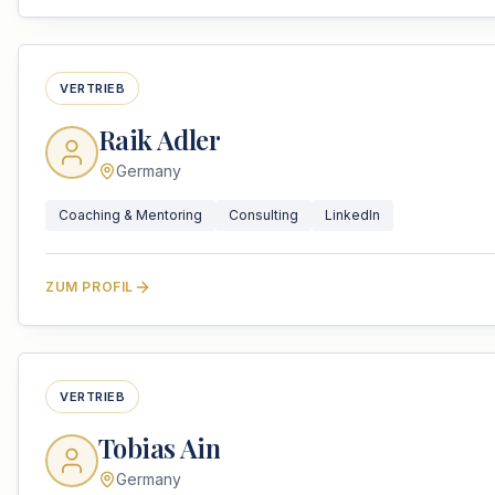
VERTRIEB
Raik Adler
Germany
Coaching & Mentoring
Consulting
LinkedIn
ZUM PROFIL
VERTRIEB
Tobias Ain
Germany