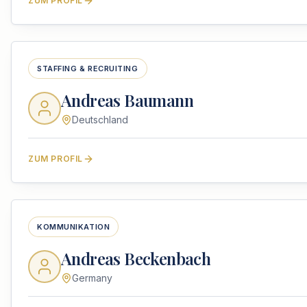
ZUM PROFIL
STAFFING & RECRUITING
Andreas Baumann
Deutschland
ZUM PROFIL
KOMMUNIKATION
Andreas Beckenbach
Germany