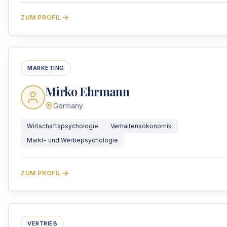
ZUM PROFIL
MARKETING
Mirko Ehrmann
Germany
Wirtschaftspsychologie
Verhaltensökonomik
Markt- und Werbepsychologie
ZUM PROFIL
VERTRIEB