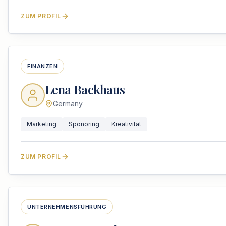
ZUM PROFIL
FINANZEN
Lena Backhaus
Germany
Marketing
Sponoring
Kreativität
ZUM PROFIL
UNTERNEHMENSFÜHRUNG