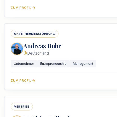
ZUM PROFIL
UNTERNEHMENSFÜHRUNG
Andreas Buhr
Deutschland
Unternehmer
Entrepreneurship
Management
ZUM PROFIL
VERTRIEB