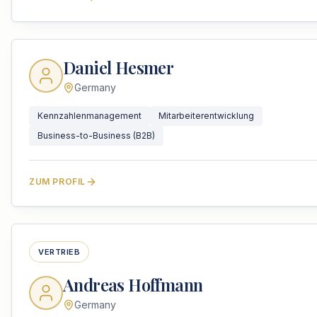
Daniel Hesmer
Germany
Kennzahlenmanagement
Mitarbeiterentwicklung
Business-to-Business (B2B)
ZUM PROFIL
VERTRIEB
Andreas Hoffmann
Germany