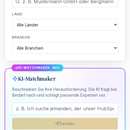
LAND
BRANCHE
KI-MATCHMAKER · NEU
KI-Matchmaker
Beschreiben Sie Ihre Herausforderung. Die KI fragt bei
Bedarf nach und schlägt passende Experten vor.
Senden