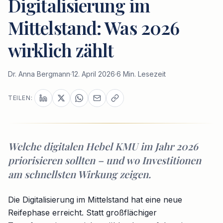
Digitalisierung im
Mittelstand: Was 2026
wirklich zählt
Dr. Anna Bergmann
·
12. April 2026
·
6
Min. Lesezeit
TEILEN:
Welche digitalen Hebel KMU im Jahr 2026
priorisieren sollten – und wo Investitionen
am schnellsten Wirkung zeigen.
Die Digitalisierung im Mittelstand hat eine neue
Reifephase erreicht. Statt großflächiger