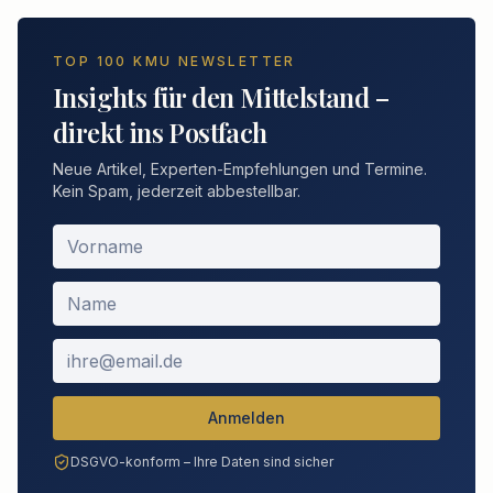
TOP 100 KMU NEWSLETTER
Insights für den Mittelstand –
direkt ins Postfach
Neue Artikel, Experten-Empfehlungen und Termine.
Kein Spam, jederzeit abbestellbar.
Anmelden
DSGVO-konform – Ihre Daten sind sicher