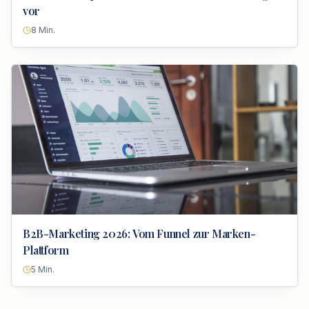
vor
8
Min.
B2B-Marketing 2026: Vom Funnel zur Marken-
Plattform
5
Min.