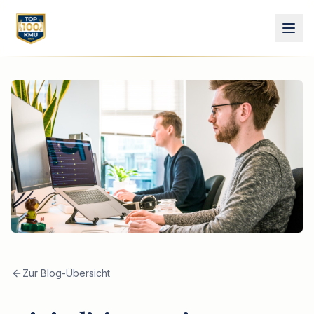
Zur Blog-Übersicht