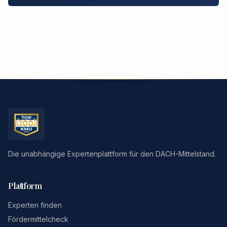
Die unabhängige Expertenplattform für den DACH-Mittelstand.
Plattform
Experten finden
Fördermittelcheck