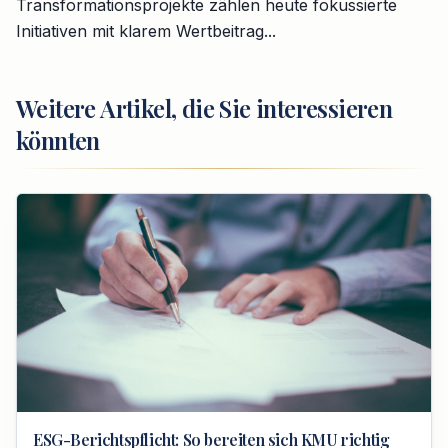
Transformations­projekte zählen heute fokussierte
Initiativen mit klarem Wertbeitrag...
Weitere Artikel, die Sie interessieren
könnten
ESG-Berichtspflicht: So bereiten sich KMU richtig