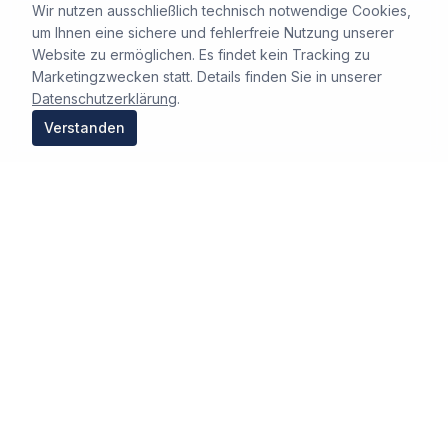
Wir nutzen ausschließlich technisch notwendige Cookies,
um Ihnen eine sichere und fehlerfreie Nutzung unserer
Website zu ermöglichen. Es findet kein Tracking zu
Marketingzwecken statt. Details finden Sie in unserer
Datenschutzerklärung
.
Verstanden