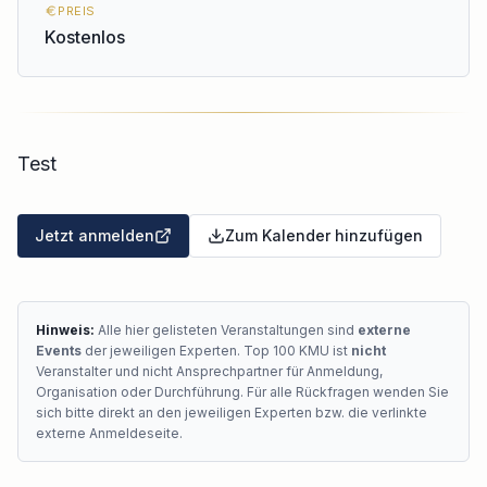
PREIS
Kostenlos
Test
Jetzt anmelden
Zum Kalender hinzufügen
Hinweis:
Alle hier gelisteten Veranstaltungen sind
externe
Events
der jeweiligen Experten. Top 100 KMU ist
nicht
Veranstalter und nicht Ansprechpartner für Anmeldung,
Organisation oder Durchführung. Für alle Rückfragen wenden Sie
sich bitte direkt an den jeweiligen Experten bzw. die verlinkte
externe Anmeldeseite.