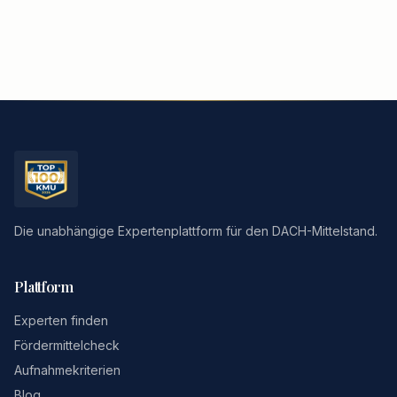
Die unabhängige Expertenplattform für den DACH-Mittelstand.
Plattform
Experten finden
Fördermittelcheck
Aufnahmekriterien
Blog