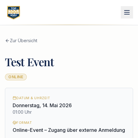
Zur Übersicht
Test Event
ONLINE
DATUM & UHRZEIT
Donnerstag, 14. Mai 2026
01:00 Uhr
FORMAT
Online-Event – Zugang über externe Anmeldung