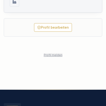
Profil bearbeiten
Profil melden