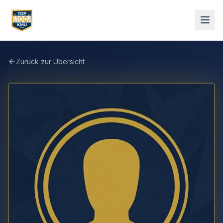
Zurück zur Übersicht