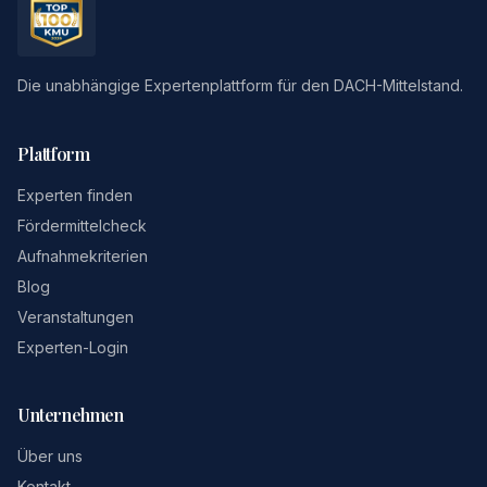
Die unabhängige Expertenplattform für den DACH-Mittelstand.
Plattform
Experten finden
Fördermittelcheck
Aufnahmekriterien
Blog
Veranstaltungen
Experten-Login
Unternehmen
Über uns
Kontakt