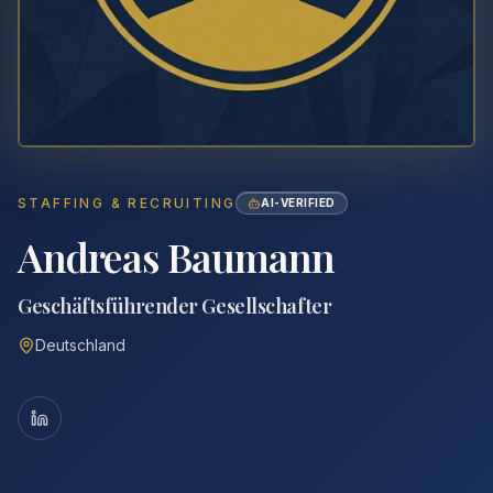
STAFFING & RECRUITING
AI-VERIFIED
Andreas Baumann
Geschäftsführender Gesellschafter
Deutschland