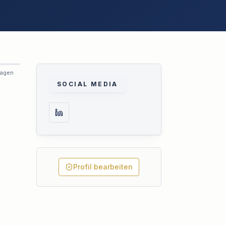
ragen
SOCIAL MEDIA
Profil bearbeiten