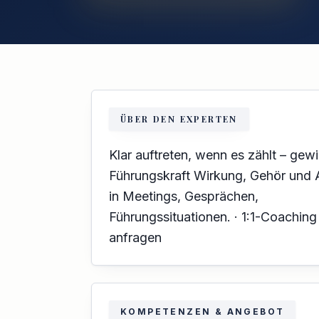
ÜBER DEN EXPERTEN
Klar auftreten, wenn es zählt – gewi
Führungskraft Wirkung, Gehör und A
in Meetings, Gesprächen,
Führungssituationen. · 1:1-Coaching 
anfragen
KOMPETENZEN & ANGEBOT