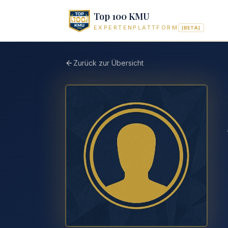
Top 100 KMU
EXPERTENPLATTFORM
[BETA]
Zurück zur Übersicht