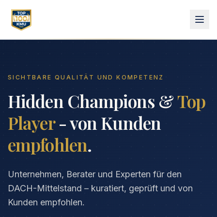
SICHTBARE QUALITÄT UND KOMPETENZ
Hidden Champions &
Top
Player
- von Kunden
empfohlen
.
Unternehmen, Berater und Experten für den
DACH-Mittelstand – kuratiert, geprüft und von
Kunden empfohlen.