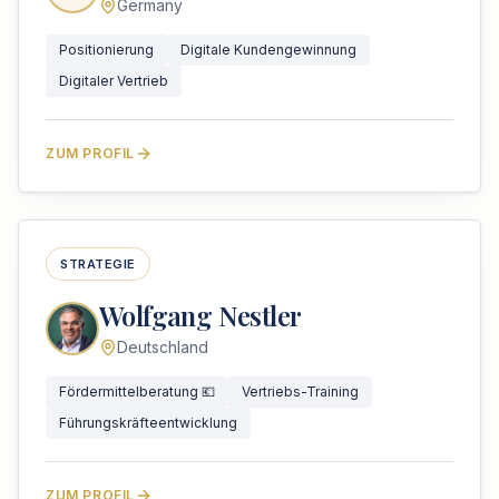
Germany
Positionierung
Digitale Kundengewinnung
Digitaler Vertrieb
ZUM PROFIL
STRATEGIE
Wolfgang Nestler
Deutschland
Fördermittelberatung 💶
Vertriebs-Training
Führungskräfteentwicklung
ZUM PROFIL