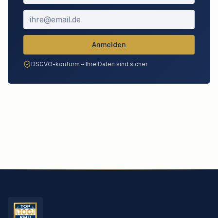
Anmelden
DSGVO-konform – Ihre Daten sind sicher