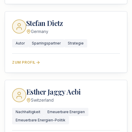
Stefan Dietz
Germany
Autor
Sparringspartner
Strategie
ZUM PROFIL
Esther Jaggy Aebi
Switzerland
Nachhaltigkeit
Erneuerbare Energien
Erneuerbare Energien-Politik