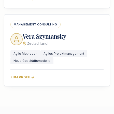
MANAGEMENT CONSULTING
Vera Szymansky
Deutschland
Agile Methoden
Agiles Projektmanagement
Neue Geschäftsmodelle
ZUM PROFIL