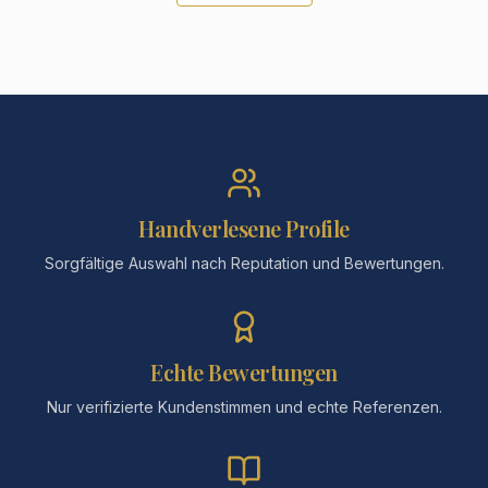
Handverlesene Profile
Sorgfältige Auswahl nach Reputation und Bewertungen.
Echte Bewertungen
Nur verifizierte Kundenstimmen und echte Referenzen.