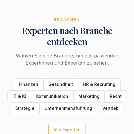
BRANCHEN
Experten nach Branche
entdecken
Wählen Sie eine Branche, um alle passenden
Expertinnen und Experten zu sehen.
Finanzen
Gesundheit
HR & Recruiting
IT & KI
Kommunikation
Marketing
Recht
Strategie
Unternehmensführung
Vertrieb
Alle Experten