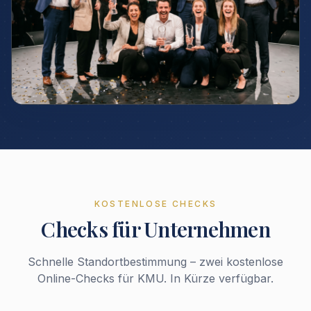
KOSTENLOSE CHECKS
Checks für Unternehmen
Schnelle Standortbestimmung – zwei kostenlose
Online-Checks für KMU. In Kürze verfügbar.