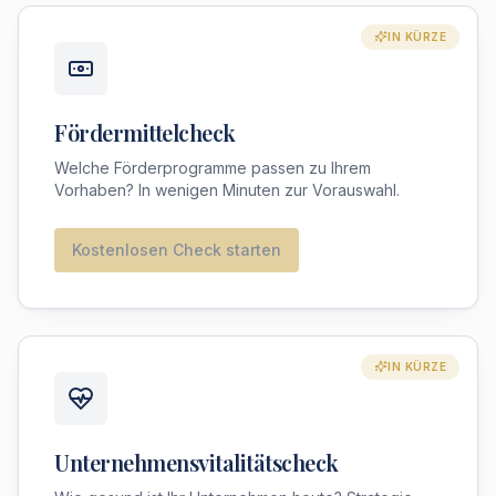
IN KÜRZE
Fördermittelcheck
Welche Förderprogramme passen zu Ihrem
Vorhaben? In wenigen Minuten zur Vorauswahl.
Kostenlosen Check starten
IN KÜRZE
Unternehmensvitalitätscheck