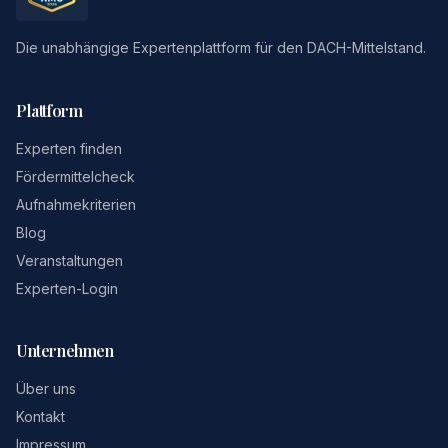
Die unabhängige Expertenplattform für den DACH-Mittelstand.
Plattform
Experten finden
Fördermittelcheck
Aufnahmekriterien
Blog
Veranstaltungen
Experten-Login
Unternehmen
Über uns
Kontakt
Impressum