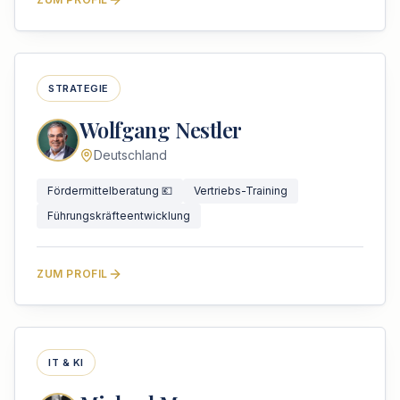
STRATEGIE
Wolfgang Nestler
Deutschland
Fördermittelberatung 💶
Vertriebs-Training
Führungskräfteentwicklung
ZUM PROFIL
IT & KI