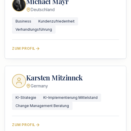
Michael Mayr
Deutschland
Business
Kundenzufriedenheit
Verhandlungsführung
ZUM PROFIL
Karsten Mitzinnek
Germany
KI-Strategie
KI-Implementierung Mittelstand
Change Management Beratung
ZUM PROFIL