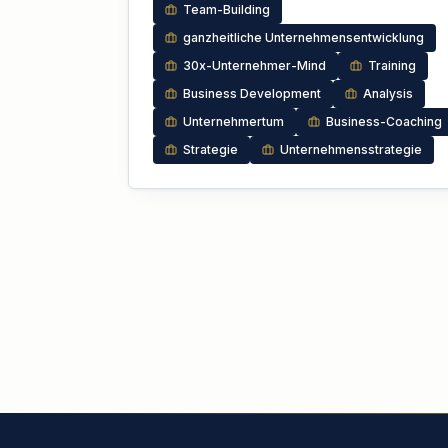
Team-Building
ganzheitliche Unternehmensentwicklung
30x-Unternehmer-Mind
Training
Business Development
Analysis
Unternehmertum
Business-Coaching
Strategie
Unternehmensstrategie