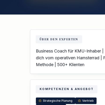
ÜBER DEN EXPERTEN
Business Coach für KMU-Inhaber | 
dich vom operativen Hamsterrad |
Methode | 500+ Klienten
KOMPETENZEN & ANGEBOT
Strategische Planung
Vertrieb