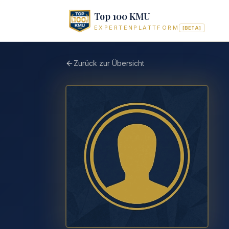
Top 100 KMU
EXPERTENPLATTFORM
[BETA]
Zurück zur Übersicht