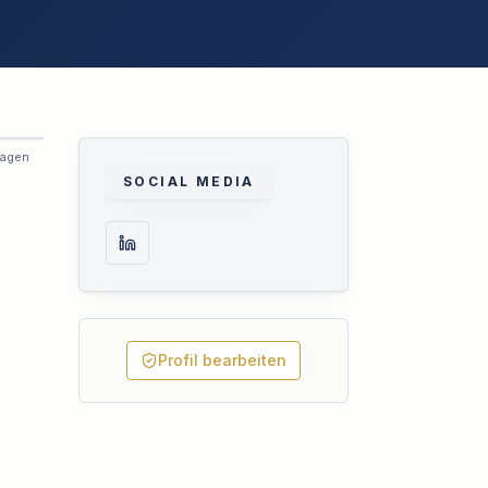
ragen
SOCIAL MEDIA
Profil bearbeiten