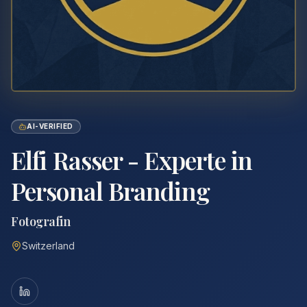
AI-VERIFIED
Elfi Rasser - Experte in
Personal Branding
Fotografin
Switzerland