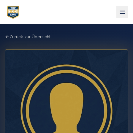
Zurück zur Übersicht