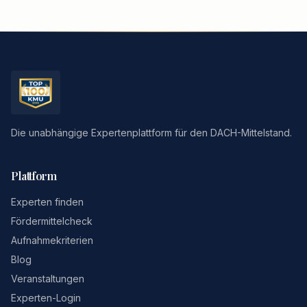
Die unabhängige Expertenplattform für den DACH-Mittelstand.
Plattform
Experten finden
Fördermittelcheck
Aufnahmekriterien
Blog
Veranstaltungen
Experten-Login