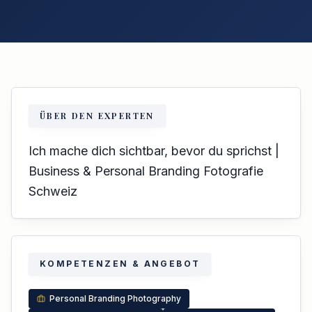
ÜBER DEN EXPERTEN
Ich mache dich sichtbar, bevor du sprichst |
Business & Personal Branding Fotografie
Schweiz
KOMPETENZEN & ANGEBOT
Personal Branding Photography