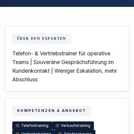
ÜBER DEN EXPERTEN
Telefon- & Vertriebstrainer für operative
Teams | Souveräne Gesprächsführung im
Kundenkontakt | Weniger Eskalation, mehr
Abschluss
KOMPETENZEN & ANGEBOT
Telefontraining
Verkaufstraining
Vertriebstraining
Telefonakquise