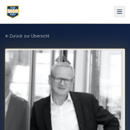
Zurück zur Übersicht