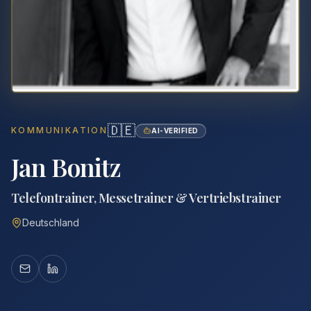
🇩🇪
KOMMUNIKATION
AI-VERIFIED
Jan Bonitz
Telefontrainer, Messetrainer & Vertriebstrainer
Deutschland