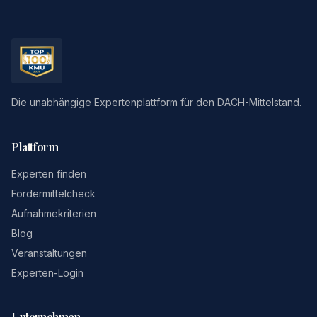
Die unabhängige Expertenplattform für den DACH-Mittelstand.
Plattform
Experten finden
Fördermittelcheck
Aufnahmekriterien
Blog
Veranstaltungen
Experten-Login
Unternehmen