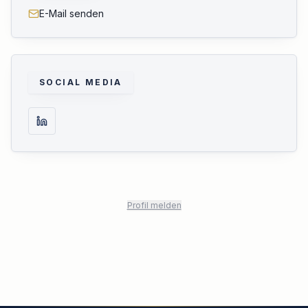
E-Mail senden
SOCIAL MEDIA
Profil melden