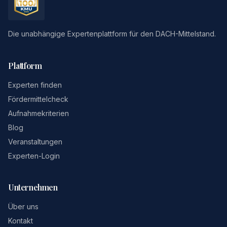
Die unabhängige Expertenplattform für den DACH-Mittelstand.
Plattform
Experten finden
Fördermittelcheck
Aufnahmekriterien
Blog
Veranstaltungen
Experten-Login
Unternehmen
Über uns
Kontakt