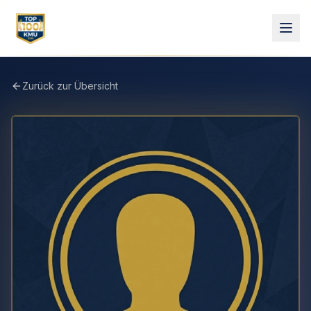
Zurück zur Übersicht