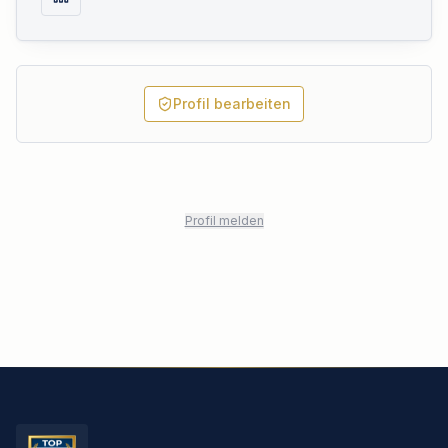
Profil bearbeiten
Profil melden