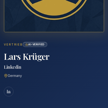
VERTRIEB
AI-VERIFIED
Lars Krüger
Linkedin
Germany