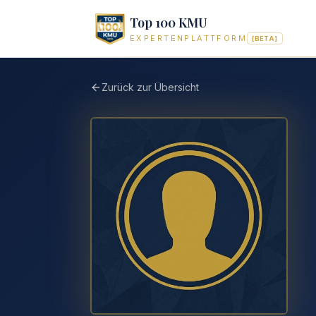
Top 100 KMU
EXPERTENPLATTFORM
[BETA]
Zurück zur Übersicht