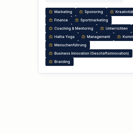
Marketing
Sponoring
Kreativitä
Finance
Sportmarketing
Coaching & Mentoring
Unterrichten
Hatha Yoga
Management
Kommu
Menschenführung
Business Innovation (Geschäftsinnovation)
Branding