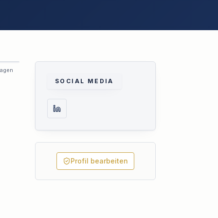
ragen
SOCIAL MEDIA
Profil bearbeiten