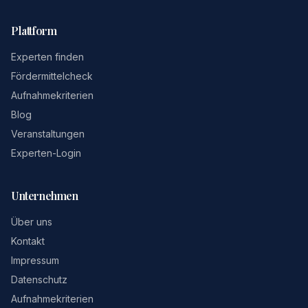
Plattform
Experten finden
Fördermittelcheck
Aufnahmekriterien
Blog
Veranstaltungen
Experten-Login
Unternehmen
Über uns
Kontakt
Impressum
Datenschutz
Aufnahmekriterien