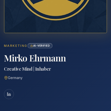
MARKETING
AI-VERIFIED
Mirko Ehrmann
Creative Mind | Inhaber
Germany