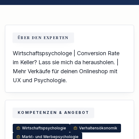
ÜBER DEN EXPERTEN
Wirtschaftspsychologe | Conversion Rate
im Keller? Lass sie mich da herausholen. |
Mehr Verkäufe für deinen Onlineshop mit
UX und Psychologie.
KOMPETENZEN & ANGEBOT
Wirtschaftspsychologie
Verhaltensökonomik
Markt- und Werbepsychologie