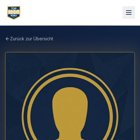
Zurück zur Übersicht