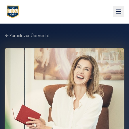
Zurück zur Übersicht