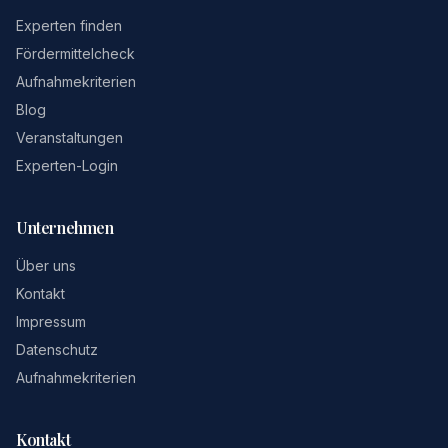
Experten finden
Fördermittelcheck
Aufnahmekriterien
Blog
Veranstaltungen
Experten-Login
Unternehmen
Über uns
Kontakt
Impressum
Datenschutz
Aufnahmekriterien
Kontakt