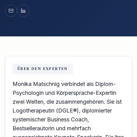
ÜBER DEN EXPERTEN
Monika Matschnig verbindet als Diplom-
Psychologin und Körpersprache-Expertin
zwei Welten, die zusammengehören. Sie ist
Logotherapeutin (DGLE®), diplomierter
systemischer Business Coach,
Bestsellerautorin und mehrfach