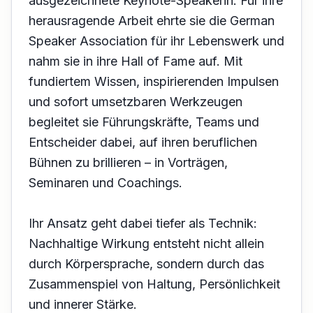
ausgezeichnete Keynote-Speakerin. Für ihre
herausragende Arbeit ehrte sie die German
Speaker Association für ihr Lebenswerk und
nahm sie in ihre Hall of Fame auf. Mit
fundiertem Wissen, inspirierenden Impulsen
und sofort umsetzbaren Werkzeugen
begleitet sie Führungskräfte, Teams und
Entscheider dabei, auf ihren beruflichen
Bühnen zu brillieren – in Vorträgen,
Seminaren und Coachings.
Ihr Ansatz geht dabei tiefer als Technik:
Nachhaltige Wirkung entsteht nicht allein
durch Körpersprache, sondern durch das
Zusammenspiel von Haltung, Persönlichkeit
und innerer Stärke.