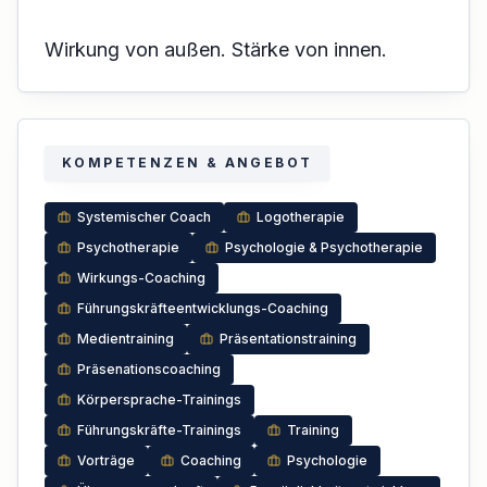
Wirkung von außen. Stärke von innen.
KOMPETENZEN & ANGEBOT
Systemischer Coach
Logotherapie
Psychotherapie
Psychologie & Psychotherapie
Wirkungs-Coaching
Führungskräfteentwicklungs-Coaching
Medientraining
Präsentationstraining
Präsenationscoaching
Körpersprache-Trainings
Führungskräfte-Trainings
Training
Vorträge
Coaching
Psychologie