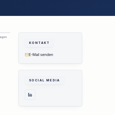
ragen
KONTAKT
E-Mail senden
SOCIAL MEDIA