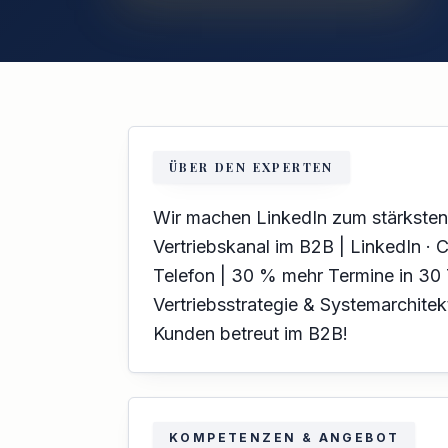
ÜBER DEN EXPERTEN
Wir machen LinkedIn zum stärksten
Vertriebskanal im B2B | LinkedIn · 
Telefon | 30 % mehr Termine in 30
Vertriebsstrategie & Systemarchitek
Kunden betreut im B2B!
KOMPETENZEN & ANGEBOT