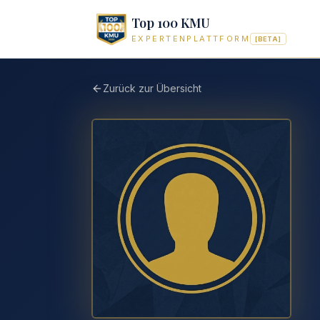
Top 100 KMU
EXPERTENPLATTFORM
[BETA]
Zurück zur Übersicht