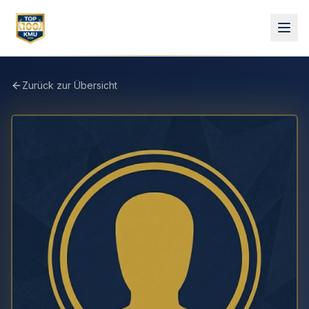
Zurück zur Übersicht