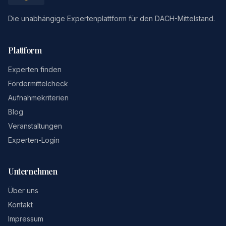
Die unabhängige Expertenplattform für den DACH-Mittelstand.
Plattform
Experten finden
Fördermittelcheck
Aufnahmekriterien
Blog
Veranstaltungen
Experten-Login
Unternehmen
Über uns
Kontakt
Impressum