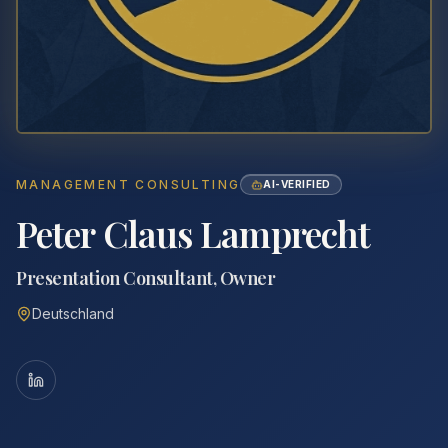
MANAGEMENT CONSULTING
AI-VERIFIED
Peter Claus Lamprecht
Presentation Consultant, Owner
Deutschland