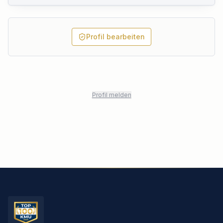
Profil bearbeiten
Profil melden