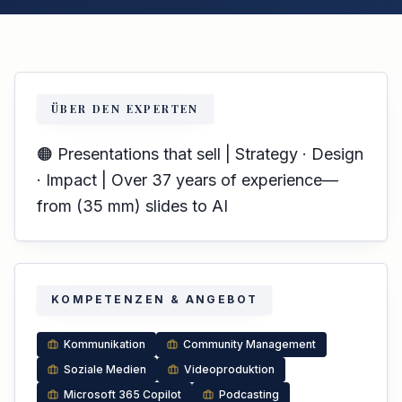
ÜBER DEN EXPERTEN
🟠 Presentations that sell | Strategy · Design
· Impact | Over 37 years of experience—
from (35 mm) slides to AI
KOMPETENZEN & ANGEBOT
Kommunikation
Community Management
Soziale Medien
Videoproduktion
Microsoft 365 Copilot
Podcasting