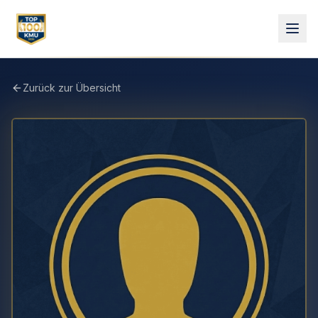
Zurück zur Übersicht