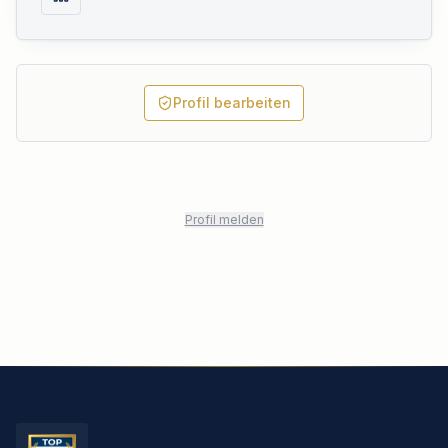
Profil bearbeiten
Profil melden