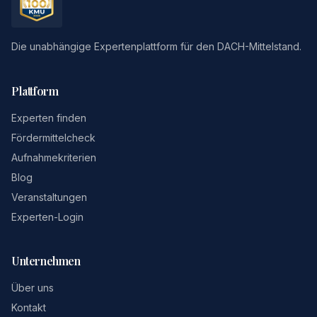
Die unabhängige Expertenplattform für den DACH-Mittelstand.
Plattform
Experten finden
Fördermittelcheck
Aufnahmekriterien
Blog
Veranstaltungen
Experten-Login
Unternehmen
Über uns
Kontakt