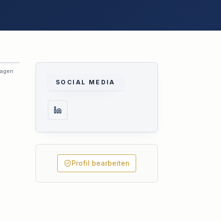
ragen
SOCIAL MEDIA
Profil bearbeiten