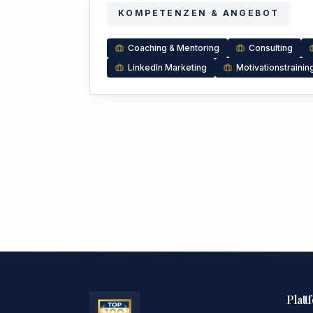
KOMPETENZEN & ANGEBOT
Coaching & Mentoring
Consulting
LinkedIn Marketing
Motivationstrainin
Platt