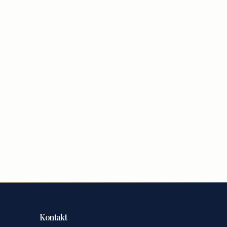
Kontakt