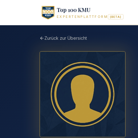
Top 100 KMU
EXPERTENPLATTFORM
[BETA]
Zurück zur Übersicht