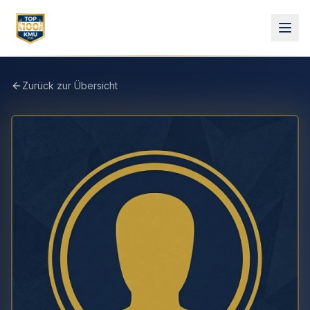
Zurück zur Übersicht