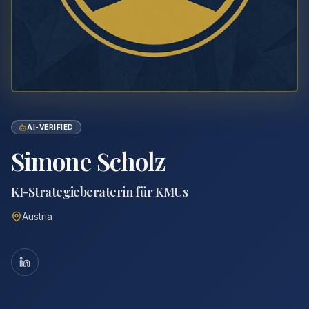
AI-VERIFIED
Simone Scholz
KI-Strategieberaterin für KMUs
Austria