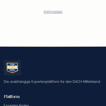
Profil melden
Die unabhängige Expertenplattform für den DACH-Mittelstand.
Plattform
Experten finden