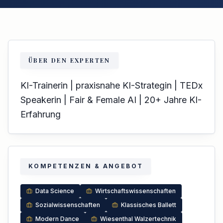
ÜBER DEN EXPERTEN
KI-Trainerin | praxisnahe KI-Strategin | TEDx
Speakerin | Fair & Female AI | 20+ Jahre KI-
Erfahrung
KOMPETENZEN & ANGEBOT
Data Science
Wirtschaftswissenschaften
Sozialwissenschaften
Klassisches Ballett
Modern Dance
Wiesenthal Walzertechnik