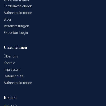
Fördermittelcheck
Aufnahmekriterien
Blog
Veranstaltungen
Experten-Login
Unternehmen
Über uns
Kontakt
Impressum
Datenschutz
Aufnahmekriterien
Kontakt