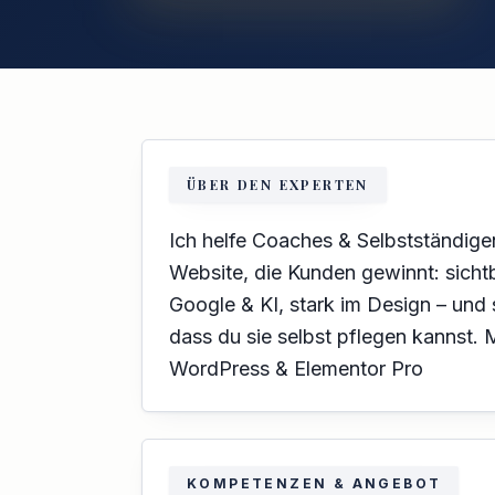
ÜBER DEN EXPERTEN
Ich helfe Coaches & Selbstständige
Website, die Kunden gewinnt: sichtb
Google & KI, stark im Design – und 
dass du sie selbst pflegen kannst. 
WordPress & Elementor Pro
KOMPETENZEN & ANGEBOT