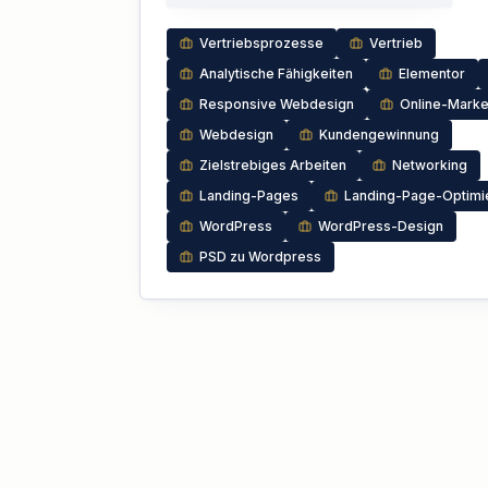
Vertriebsprozesse
Vertrieb
Analytische Fähigkeiten
Elementor
Responsive Webdesign
Online-Marke
Webdesign
Kundengewinnung
Zielstrebiges Arbeiten
Networking
Landing-Pages
Landing-Page-Optimi
WordPress
WordPress-Design
PSD zu Wordpress