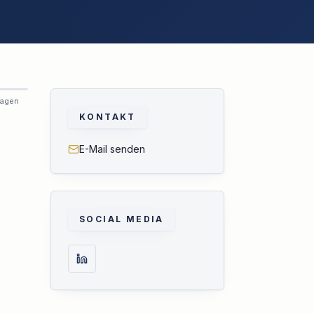
ragen
KONTAKT
E-Mail senden
SOCIAL MEDIA