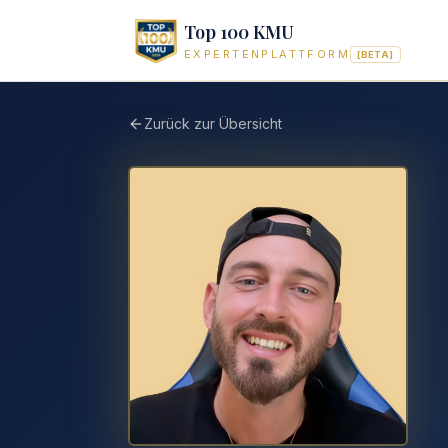
Top 100 KMU
EXPERTENPLATTFORM
[BETA]
Zurück zur Übersicht