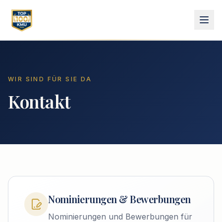
WIR SIND FÜR SIE DA
Kontakt
Nominierungen & Bewerbungen
Nominierungen und Bewerbungen für