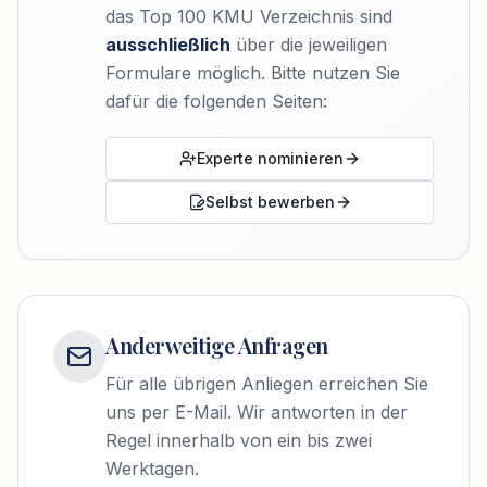
das Top 100 KMU Verzeichnis sind
ausschließlich
über die jeweiligen
Formulare möglich. Bitte nutzen Sie
dafür die folgenden Seiten:
Experte nominieren
Selbst bewerben
Anderweitige Anfragen
Für alle übrigen Anliegen erreichen Sie
uns per E-Mail. Wir antworten in der
Regel innerhalb von ein bis zwei
Werktagen.