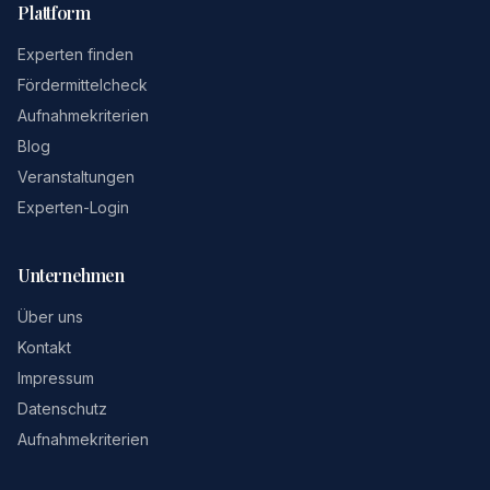
Plattform
Experten finden
Fördermittelcheck
Aufnahmekriterien
Blog
Veranstaltungen
Experten-Login
Unternehmen
Über uns
Kontakt
Impressum
Datenschutz
Aufnahmekriterien