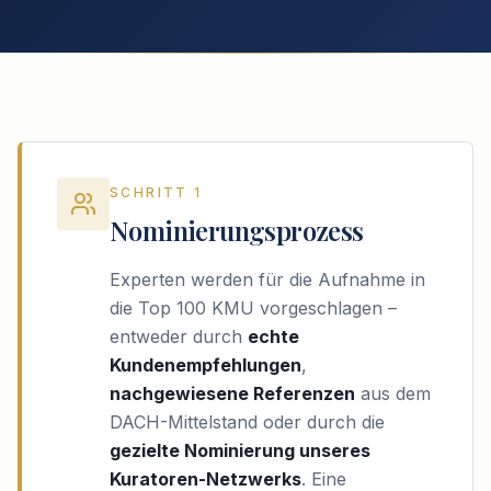
SCHRITT 1
Nominierungsprozess
Experten werden für die Aufnahme in
die Top 100 KMU vorgeschlagen –
entweder durch
echte
Kundenempfehlungen
,
nachgewiesene Referenzen
aus dem
DACH-Mittelstand oder durch die
gezielte Nominierung unseres
Kuratoren-Netzwerks
. Eine