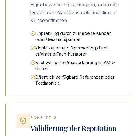
Eigenbewerbung ist möglich, erfordert
jedoch den Nachweis dokumentierter
Kundenstimmen.
Empfehlung durch zufriedene Kunden
oder Geschäftspartner
Identifikation und Nominierung durch
erfahrene Fach-Kuratoren
Nachweisbare Praxiserfahrung im KMU-
Umfeld
Öffentlich verfügbare Referenzen oder
Testimonials
SCHRITT 2
Validierung der Reputation