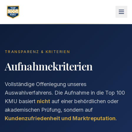
TRANSPARENZ & KRITERIEN
Aufnahmekriterien
Vollständige Offenlegung unseres
Auswahlverfahrens. Die Aufnahme in die Top 100
KMU basiert
nicht
auf einer behördlichen oder
akademischen Prüfung, sondern auf
Kundenzufriedenheit und Marktreputation
.