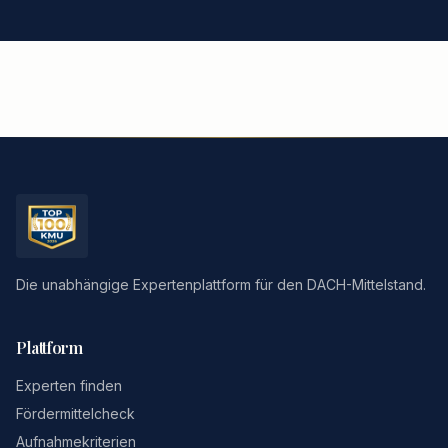
Die unabhängige Expertenplattform für den DACH-Mittelstand.
Plattform
Experten finden
Fördermittelcheck
Aufnahmekriterien