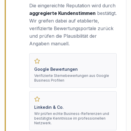
Die eingereichte Reputation wird durch
aggregierte Kundenstimmen
bestätigt.
Wir greifen dabei auf etablierte,
verifizierte Bewertungsportale zurück
und prüfen die Plausibilität der
Angaben manuell.
Google Bewertungen
Verifizierte Sternebewertungen aus Google
Business Profilen
Linkedin & Co.
Wir prüfen echte Business-Referenzen und
bestätigte Kenntnisse im professionellen
Netzwerk.