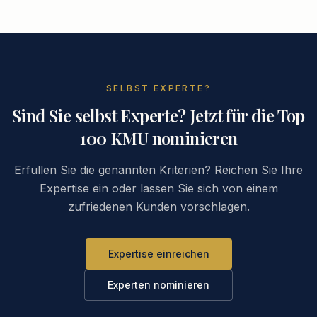
SELBST EXPERTE?
Sind Sie selbst Experte? Jetzt für die Top
100 KMU nominieren
Erfüllen Sie die genannten Kriterien? Reichen Sie Ihre
Expertise ein oder lassen Sie sich von einem
zufriedenen Kunden vorschlagen.
Expertise einreichen
Experten nominieren