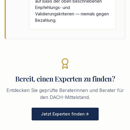
auf Basis der oben beschriebenen
Empfehlungs- und
Validierungskriterien — niemals gegen
Bezahlung.
Bereit, einen Experten zu finden?
Entdecken Sie geprüfte Beraterinnen und Berater für
den DACH-Mittelstand.
Jetzt Experten finden