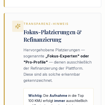
TRANSPARENZ-HINWEIS
Fokus-Platzierungen &
Refinanzierung
Hervorgehobene Platzierungen —
sogenannte
„Fokus-Experten" oder
"Pro-Profile"
— dienen ausschließlich
der Refinanzierung der Plattform.
Diese sind als solche erkennbar
gekennzeichnet.
Wichtig:
Die
Aufnahme
in die Top
100 KMU erfolgt
immer
ausschließlich