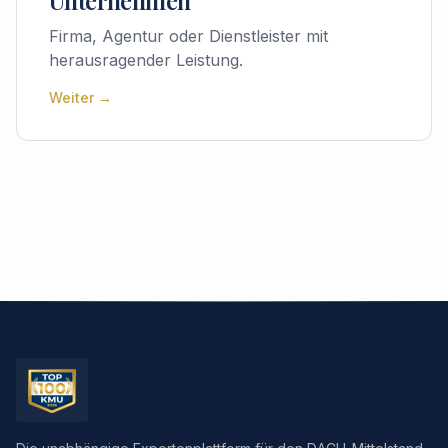
Unternehmen
Firma, Agentur oder Dienstleister mit
herausragender Leistung.
Weiter →