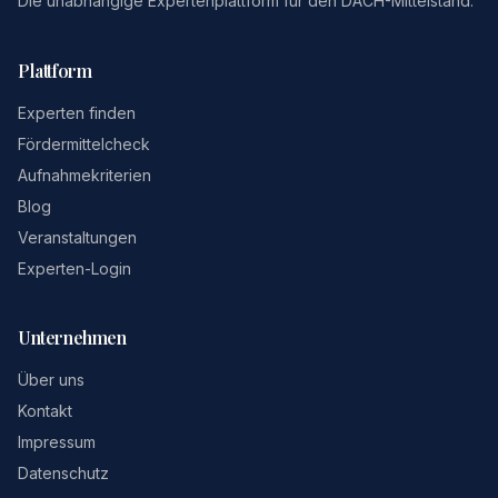
Die unabhängige Expertenplattform für den DACH-Mittelstand.
Plattform
Experten finden
Fördermittelcheck
Aufnahmekriterien
Blog
Veranstaltungen
Experten-Login
Unternehmen
Über uns
Kontakt
Impressum
Datenschutz