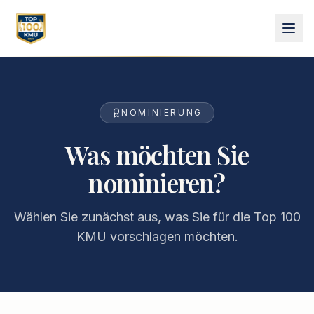
NOMINIERUNG
Was möchten Sie
nominieren?
Wählen Sie zunächst aus, was Sie für die Top 100
KMU vorschlagen möchten.