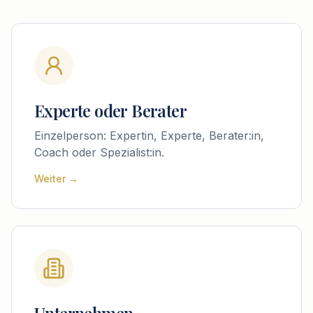
Experte oder Berater
Einzelperson: Expertin, Experte, Berater:in,
Coach oder Spezialist:in.
Weiter →